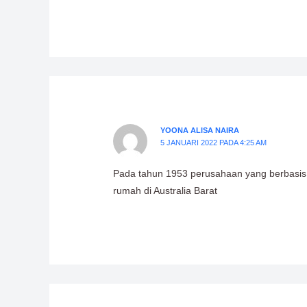
YOONA ALISA NAIRA
5 JANUARI 2022 PADA 4:25 AM
Pada tahun 1953 perusahaan yang berbasis
rumah di Australia Barat