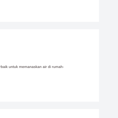
rbaik untuk memanaskan air di rumah-