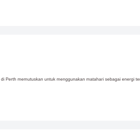
 di Perth memutuskan untuk menggunakan matahari sebagai energi te