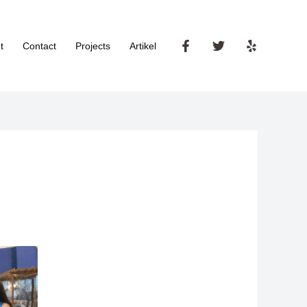
t
Contact
Projects
Artikel