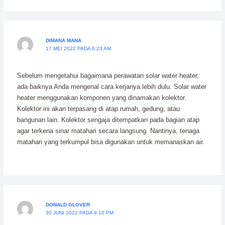
DIMANA MANA
17 MEI 2022 PADA 6:23 AM
Sebelum mengetahui bagaimana perawatan solar water heater,
ada baiknya Anda mengenal cara kerjanya lebih dulu. Solar water
heater menggunakan komponen yang dinamakan kolektor.
Kolektor ini akan terpasang di atap rumah, gedung, atau
bangunan lain. Kolektor sengaja ditempatkan pada bagian atap
agar terkena sinar matahari secara langsung. Nantinya, tenaga
matahari yang terkumpul bisa digunakan untuk memanaskan air.
DONALD GLOVER
30 JUNI 2022 PADA 9:10 PM