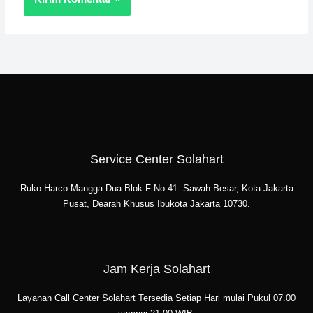
Service Center Solahart
Ruko Harco Mangga Dua Blok F No.41. Sawah Besar, Kota Jakarta
Pusat, Dearah Khusus Ibukota Jakarta 10730.
Jam Kerja Solahart
Layanan Call Center Solahart Tersedia Setiap Hari mulai Pukul 07.00