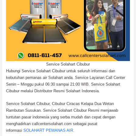
Service Solahart Cibubur
Hubungi Service Solahart Cibubur untuk seluruh informasi dan
kebutuhan pemanas air Solahart anda. Service Layanan Call Center
Senin – Minggu pukul 06:30 sampai 21:00 WIB. Service Solahart
Cibubur melalui Distributor Resmi Solahart Indonesia.
Service Solahart Cibubur, Cibubur Ciracas Kelapa Dua Wetan
Rambutan Susukan. Service Solahart Cibubur Resmi menjawab
tuntutan pasar indonesia yang serba mudah dan cepat dengan
menghadirkan callcentersolahart.com sebagai pusat
informasi
SOLAHART PEMANAS AIR.