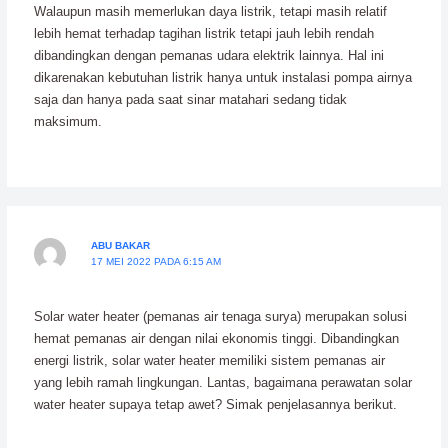
Walaupun masih memerlukan daya listrik, tetapi masih relatif
lebih hemat terhadap tagihan listrik tetapi jauh lebih rendah
dibandingkan dengan pemanas udara elektrik lainnya. Hal ini
dikarenakan kebutuhan listrik hanya untuk instalasi pompa airnya
saja dan hanya pada saat sinar matahari sedang tidak
maksimum.
ABU BAKAR
17 MEI 2022 PADA 6:15 AM
Solar water heater (pemanas air tenaga surya) merupakan solusi
hemat pemanas air dengan nilai ekonomis tinggi. Dibandingkan
energi listrik, solar water heater memiliki sistem pemanas air
yang lebih ramah lingkungan. Lantas, bagaimana perawatan solar
water heater supaya tetap awet? Simak penjelasannya berikut.