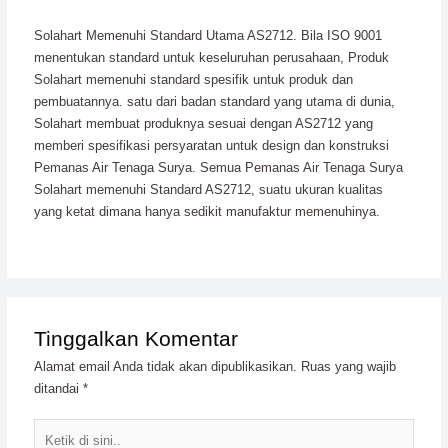
Solahart Memenuhi Standard Utama AS2712. Bila ISO 9001
menentukan standard untuk keseluruhan perusahaan, Produk
Solahart memenuhi standard spesifik untuk produk dan
pembuatannya. satu dari badan standard yang utama di dunia,
Solahart membuat produknya sesuai dengan AS2712 yang
memberi spesifikasi persyaratan untuk design dan konstruksi
Pemanas Air Tenaga Surya. Semua Pemanas Air Tenaga Surya
Solahart memenuhi Standard AS2712, suatu ukuran kualitas
yang ketat dimana hanya sedikit manufaktur memenuhinya.
Tinggalkan Komentar
Alamat email Anda tidak akan dipublikasikan.
Ruas yang wajib
ditandai
*
Ketik