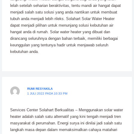
lelah setelah seharian beraktivitas, tentu mandi air hangat dapat
menjadi salah satu solusi yang anda nantikan untuk membuat
tubuh anda menjadi lebih rileks. Solahart Solar Water Heater
dapat menjadi pilihan untuk menunjang solusi kebutuhan air
hangat anda di rumah. Solar water heater yang dibuat dan
dirancang seluruhnya dengan bahan terbaik, memiliki berbagai
keunggulan yang tentunya hadir untuk menjawab seluruh
kebutuhan anda.
RUMI RESYAKILA
1 JULI 2022 PADA 10:33 PM
Services Center Solahart Berkualitas – Menggunakan solar water
heater adalah salah satu alternatif yang kini tengah menjadi tren
masyarakat di perumahan. Energi surya ini dinilai jadi salah satu
langkah masa depan dalam memaksimalkan cahaya matahari