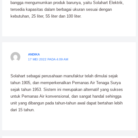
bangga mengumumkan produk barunya, yaitu Solahart Elektrik,
tersedia kapasitas dalam berbagai ukuran sesuai dengan
kebutuhan, 25 liter, 55 liter dan 100 liter.
ANDIKA
17 MEI 2022 PADA 4:09 AM
Solahart sebagai perusahaan manufaktur telah dimulai sejak
tahun 1905, dan memperkenalkan Pemanas Air Tenaga Surya
sejak tahun 1953. Sistem ini merupakan alternatif yang sukses
untuk Pemanas Air konvensional, dan sangat handal sehingga
unit yang dibangun pada tahun-tahun awal dapat bertahan lebih
dari 15 tahun.