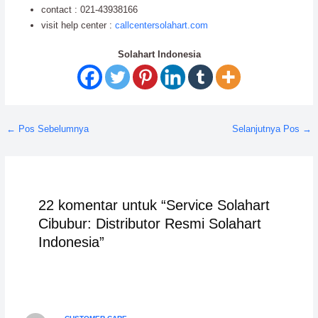
contact : 021-43938166
visit help center :
callcentersolahart.com
Solahart Indonesia
←
Pos Sebelumnya
Selanjutnya Pos
→
22 komentar untuk “Service Solahart
Cibubur: Distributor Resmi Solahart
Indonesia”