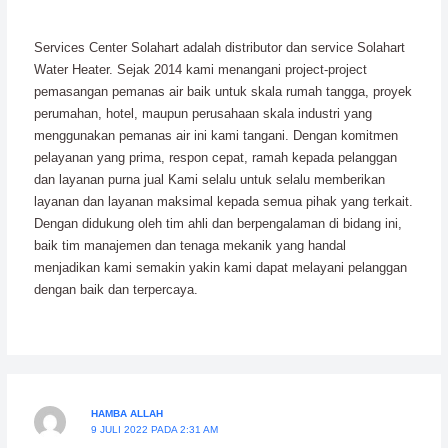
Services Center Solahart adalah distributor dan service Solahart
Water Heater. Sejak 2014 kami menangani project-project
pemasangan pemanas air baik untuk skala rumah tangga, proyek
perumahan, hotel, maupun perusahaan skala industri yang
menggunakan pemanas air ini kami tangani. Dengan komitmen
pelayanan yang prima, respon cepat, ramah kepada pelanggan
dan layanan purna jual Kami selalu untuk selalu memberikan
layanan dan layanan maksimal kepada semua pihak yang terkait.
Dengan didukung oleh tim ahli dan berpengalaman di bidang ini,
baik tim manajemen dan tenaga mekanik yang handal
menjadikan kami semakin yakin kami dapat melayani pelanggan
dengan baik dan terpercaya.
HAMBA ALLAH
9 JULI 2022 PADA 2:31 AM