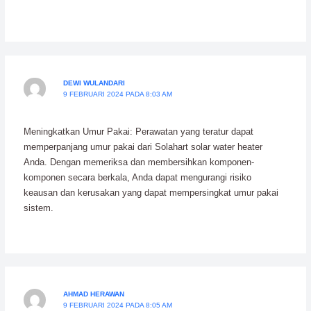
DEWI WULANDARI
9 FEBRUARI 2024 PADA 8:03 AM
Meningkatkan Umur Pakai: Perawatan yang teratur dapat
memperpanjang umur pakai dari Solahart solar water heater
Anda. Dengan memeriksa dan membersihkan komponen-
komponen secara berkala, Anda dapat mengurangi risiko
keausan dan kerusakan yang dapat mempersingkat umur pakai
sistem.
AHMAD HERAWAN
9 FEBRUARI 2024 PADA 8:05 AM