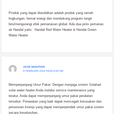
Produk yang dapat diandalkan adalah produk yang ramah
lingkungan, hemat energi dan mendukung program langit
biru/mengurangi efek pemanasan global. Ada dua jenis pemanas
air Handal yaitu : Handal Red Water Heater & Handal Green
Water Heater.
UCOK NASUTION
9 FEBRUARI 2024 PADA 8:00 AM
Memperpanjang Umur Pakai: Dengan menjaga sistem Solahart
solar water heater Anda melalui service maintenance yang
teratur, Anda dapat memperpanjang umur pakai peralatan
tersebut. Perawatan yang baik dapat mencegah kerusakan dan
penurunan kinerja yang dapat memperpendek umur pakai sistem
secara keseluruhan.