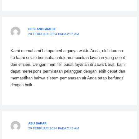
DESI ANGGRAENI
20 FEBRUARI 2024 PADA 2:35 AM
Kami memahami betapa berharganya waktu Anda, oleh karena
itu kami selalu berusaha untuk memberikan layanan yang cepat
dan efisien. Dengan memiliki pusat layanan di Jawa Barat, kami
dapat merespons permintaan pelanggan dengan lebih cepat dan
memastikan bahwa sistem pemanasan air Anda tetap berfungsi
dengan baik.
ABU BAKAR
20 FEBRUARI 2024 PADA 2:43 AM