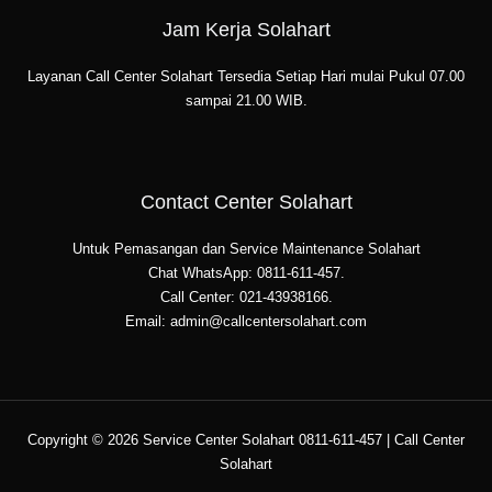
Jam Kerja Solahart
Layanan Call Center Solahart Tersedia Setiap Hari mulai Pukul 07.00
sampai 21.00 WIB.
Contact Center Solahart
Untuk Pemasangan dan Service Maintenance Solahart
Chat WhatsApp: 0811-611-457.
Call Center: 021-43938166.
Email: admin@callcentersolahart.com
Copyright © 2026 Service Center Solahart 0811-611-457 | Call Center
Solahart