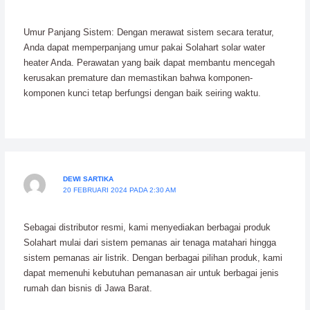
Umur Panjang Sistem: Dengan merawat sistem secara teratur,
Anda dapat memperpanjang umur pakai Solahart solar water
heater Anda. Perawatan yang baik dapat membantu mencegah
kerusakan premature dan memastikan bahwa komponen-
komponen kunci tetap berfungsi dengan baik seiring waktu.
DEWI SARTIKA
20 FEBRUARI 2024 PADA 2:30 AM
Sebagai distributor resmi, kami menyediakan berbagai produk
Solahart mulai dari sistem pemanas air tenaga matahari hingga
sistem pemanas air listrik. Dengan berbagai pilihan produk, kami
dapat memenuhi kebutuhan pemanasan air untuk berbagai jenis
rumah dan bisnis di Jawa Barat.