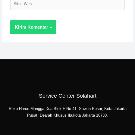
Situs
Web
Service Center Solahart
Ruko Harco Mangga Dua Blok F No.41. Sawah Besar, Kota Jakarta
Pusat, Dearah Khusus Ibukota Jakarta 10730.