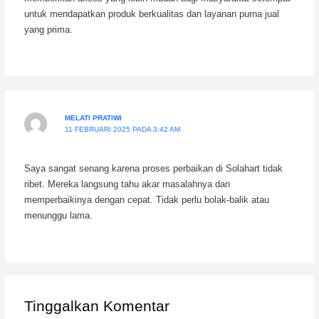
untuk mendapatkan produk berkualitas dan layanan purna jual
yang prima.
MELATI PRATIWI
11 FEBRUARI 2025 PADA 3:42 AM
Saya sangat senang karena proses perbaikan di Solahart tidak
ribet. Mereka langsung tahu akar masalahnya dan
memperbaikinya dengan cepat. Tidak perlu bolak-balik atau
menunggu lama.
Tinggalkan Komentar