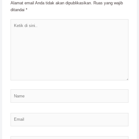
Alamat email Anda tidak akan dipublikasikan.
Ruas yang wajib
ditandai
*
Ketik
di
sini..
Name
Email