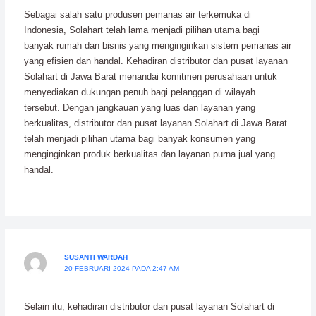
Sebagai salah satu produsen pemanas air terkemuka di
Indonesia, Solahart telah lama menjadi pilihan utama bagi
banyak rumah dan bisnis yang menginginkan sistem pemanas air
yang efisien dan handal. Kehadiran distributor dan pusat layanan
Solahart di Jawa Barat menandai komitmen perusahaan untuk
menyediakan dukungan penuh bagi pelanggan di wilayah
tersebut. Dengan jangkauan yang luas dan layanan yang
berkualitas, distributor dan pusat layanan Solahart di Jawa Barat
telah menjadi pilihan utama bagi banyak konsumen yang
menginginkan produk berkualitas dan layanan purna jual yang
handal.
SUSANTI WARDAH
20 FEBRUARI 2024 PADA 2:47 AM
Selain itu, kehadiran distributor dan pusat layanan Solahart di