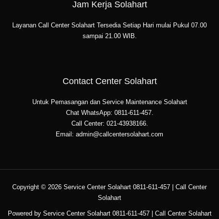
Jam Kerja Solahart
Layanan Call Center Solahart Tersedia Setiap Hari mulai Pukul 07.00
sampai 21.00 WIB.
Contact Center Solahart
Untuk Pemasangan dan Service Maintenance Solahart
Chat WhatsApp: 0811-611-457.
Call Center: 021-43938166.
Email: admin@callcentersolahart.com
Copyright © 2026 Service Center Solahart 0811-611-457 | Call Center
Solahart
Powered by Service Center Solahart 0811-611-457 | Call Center Solahart