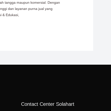
rumah tangga maupun komersial. Dengan
nggi dan layanan purna jual yang
i & Edukasi,
Contact Center Solahart