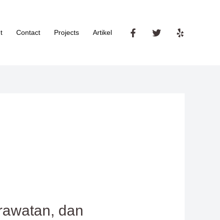
t
Contact
Projects
Artikel
rawatan, dan