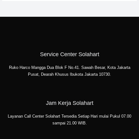
Service Center Solahart
Ruko Harco Mangga Dua Blok F No.41. Sawah Besar, Kota Jakarta
Pusat, Dearah Khusus Ibukota Jakarta 10730.
Jam Kerja Solahart
Layanan Call Center Solahart Tersedia Setiap Hari mulai Pukul 07.00
sampai 21.00 WIB.