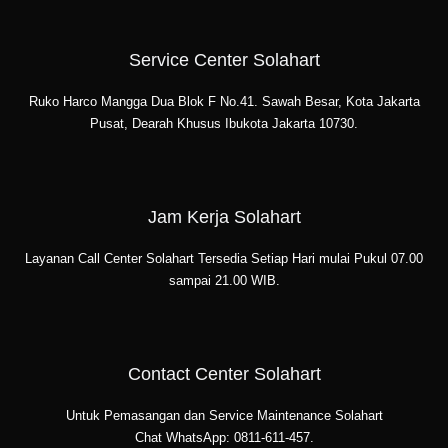
Service Center Solahart
Ruko Harco Mangga Dua Blok F No.41. Sawah Besar, Kota Jakarta
Pusat, Dearah Khusus Ibukota Jakarta 10730.
Jam Kerja Solahart
Layanan Call Center Solahart Tersedia Setiap Hari mulai Pukul 07.00
sampai 21.00 WIB.
Contact Center Solahart
Untuk Pemasangan dan Service Maintenance Solahart
Chat WhatsApp: 0811-611-457.