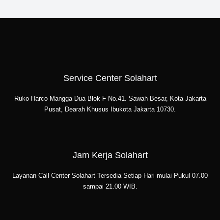
Service Center Solahart
Ruko Harco Mangga Dua Blok F No.41. Sawah Besar, Kota Jakarta
Pusat, Dearah Khusus Ibukota Jakarta 10730.
Jam Kerja Solahart
Layanan Call Center Solahart Tersedia Setiap Hari mulai Pukul 07.00
sampai 21.00 WIB.