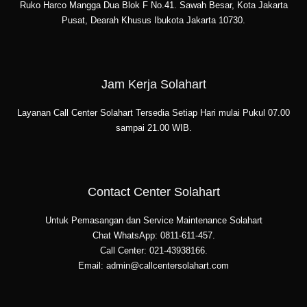
Ruko Harco Mangga Dua Blok F No.41. Sawah Besar, Kota Jakarta
Pusat, Dearah Khusus Ibukota Jakarta 10730.
Jam Kerja Solahart
Layanan Call Center Solahart Tersedia Setiap Hari mulai Pukul 07.00
sampai 21.00 WIB.
Contact Center Solahart
Untuk Pemasangan dan Service Maintenance Solahart
Chat WhatsApp: 0811-611-457.
Call Center: 021-43938166.
Email: admin@callcentersolahart.com