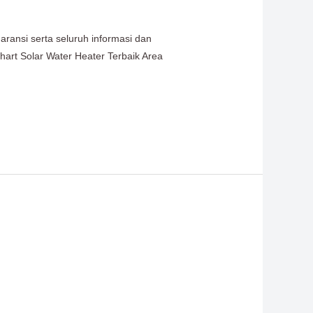
aransi serta seluruh informasi dan
hart Solar Water Heater Terbaik Area