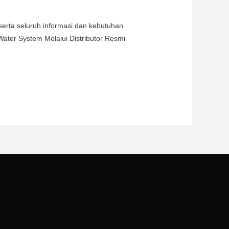
serta seluruh informasi dan kebutuhan
Water System Melalui Distributor Resmi