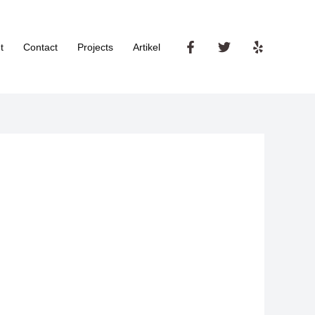
t
Contact
Projects
Artikel