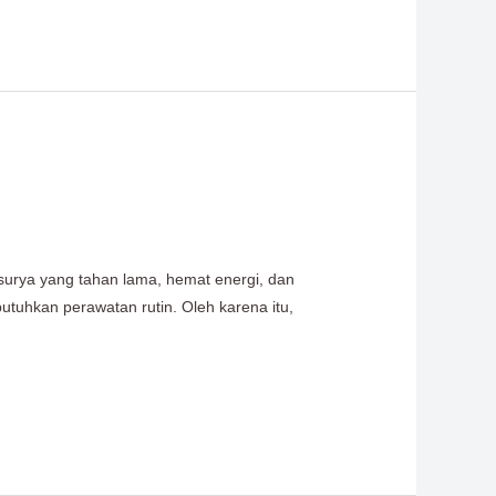
surya yang tahan lama, hemat energi, dan
utuhkan perawatan rutin. Oleh karena itu,