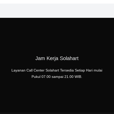
Jam Kerja Solahart
Layanan Call Center Solahart Tersedia Setiap Hari mulai
Pukul 07.00 sampai 21.00 WIB.