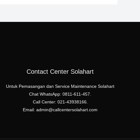
Contact Center Solahart
Untuk Pemasangan dan Service Maintenance Solahart
Chat WhatsApp: 0811-611-457.
Call Center: 021-43938166.
Email: admin@callcentersolahart.com