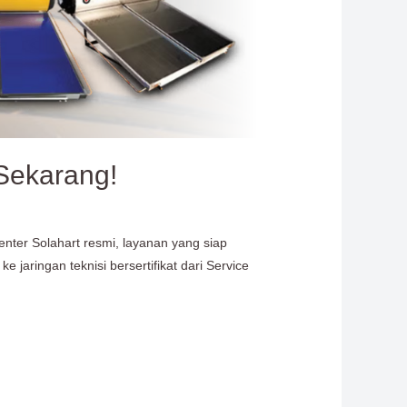
Sekarang!
nter Solahart resmi, layanan yang siap
jaringan teknisi bersertifikat dari Service