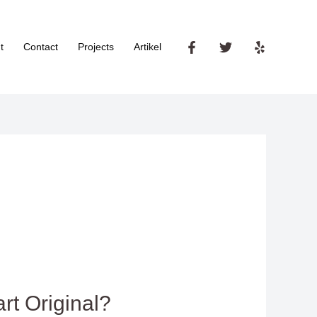
t
Contact
Projects
Artikel
t Original?