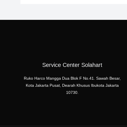
Service Center Solahart
Ruko Harco Mangga Dua Blok F No.41. Sawah Besar,
Kota Jakarta Pusat, Dearah Khusus Ibukota Jakarta
10730.