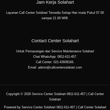
Jam Kerja Solahart
Layanan Call Center Solahart Tersedia Setiap Hari mulai Pukul 07.00
sampai 21.00 WIB.
Contact Center Solahart
Untuk Pemasangan dan Service Maintenance Solahart
Chat WhatsApp: 0811-611-457.
Call Center: 021-43938166.
Email: admin@callcentersolahart.com
Copyright © 2026 Service Center Solahart 0811-611-457 | Call Center
Solahart
Powered by Service Center Solahart 0811-611-457 | Call Center Solahart