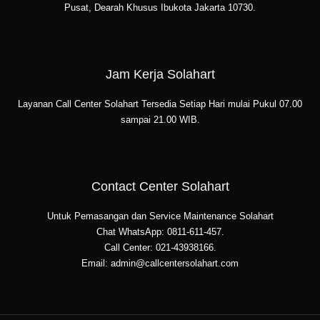
Pusat, Dearah Khusus Ibukota Jakarta 10730.
Jam Kerja Solahart
Layanan Call Center Solahart Tersedia Setiap Hari mulai Pukul 07.00
sampai 21.00 WIB.
Contact Center Solahart
Untuk Pemasangan dan Service Maintenance Solahart
Chat WhatsApp: 0811-611-457.
Call Center: 021-43938166.
Email: admin@callcentersolahart.com