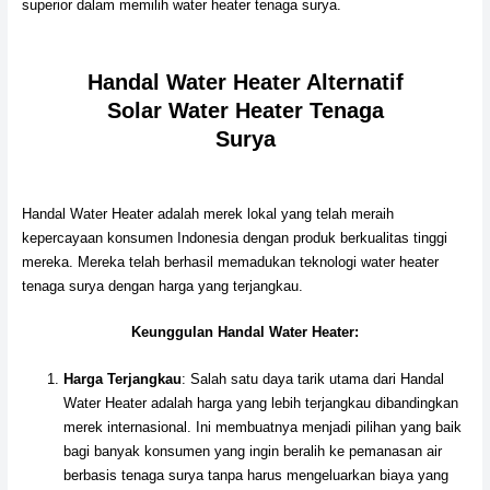
superior dalam memilih water heater tenaga surya.
Handal Water Heater Alternatif
Solar Water Heater Tenaga
Surya
Handal Water Heater adalah merek lokal yang telah meraih
kepercayaan konsumen Indonesia dengan produk berkualitas tinggi
mereka. Mereka telah berhasil memadukan teknologi water heater
tenaga surya dengan harga yang terjangkau.
Keunggulan Handal Water Heater:
Harga Terjangkau
: Salah satu daya tarik utama dari Handal
Water Heater adalah harga yang lebih terjangkau dibandingkan
merek internasional. Ini membuatnya menjadi pilihan yang baik
bagi banyak konsumen yang ingin beralih ke pemanasan air
berbasis tenaga surya tanpa harus mengeluarkan biaya yang