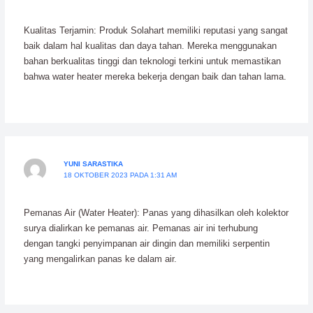
Kualitas Terjamin: Produk Solahart memiliki reputasi yang sangat
baik dalam hal kualitas dan daya tahan. Mereka menggunakan
bahan berkualitas tinggi dan teknologi terkini untuk memastikan
bahwa water heater mereka bekerja dengan baik dan tahan lama.
YUNI SARASTIKA
18 OKTOBER 2023 PADA 1:31 AM
Pemanas Air (Water Heater): Panas yang dihasilkan oleh kolektor
surya dialirkan ke pemanas air. Pemanas air ini terhubung
dengan tangki penyimpanan air dingin dan memiliki serpentin
yang mengalirkan panas ke dalam air.