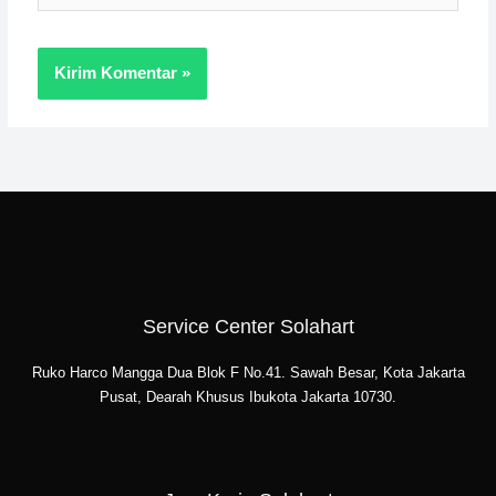
Service Center Solahart
Ruko Harco Mangga Dua Blok F No.41. Sawah Besar, Kota Jakarta
Pusat, Dearah Khusus Ibukota Jakarta 10730.