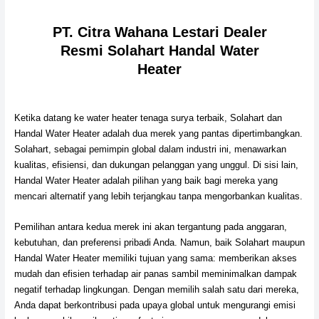
PT. Citra Wahana Lestari Dealer
Resmi Solahart Handal Water
Heater
Ketika datang ke water heater tenaga surya terbaik, Solahart dan
Handal Water Heater adalah dua merek yang pantas dipertimbangkan.
Solahart, sebagai pemimpin global dalam industri ini, menawarkan
kualitas, efisiensi, dan dukungan pelanggan yang unggul. Di sisi lain,
Handal Water Heater adalah pilihan yang baik bagi mereka yang
mencari alternatif yang lebih terjangkau tanpa mengorbankan kualitas.
Pemilihan antara kedua merek ini akan tergantung pada anggaran,
kebutuhan, dan preferensi pribadi Anda. Namun, baik Solahart maupun
Handal Water Heater memiliki tujuan yang sama: memberikan akses
mudah dan efisien terhadap air panas sambil meminimalkan dampak
negatif terhadap lingkungan. Dengan memilih salah satu dari mereka,
Anda dapat berkontribusi pada upaya global untuk mengurangi emisi