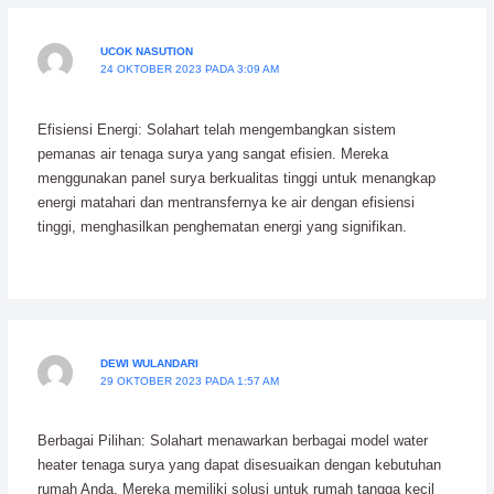
UCOK NASUTION
24 OKTOBER 2023 PADA 3:09 AM
Efisiensi Energi: Solahart telah mengembangkan sistem
pemanas air tenaga surya yang sangat efisien. Mereka
menggunakan panel surya berkualitas tinggi untuk menangkap
energi matahari dan mentransfernya ke air dengan efisiensi
tinggi, menghasilkan penghematan energi yang signifikan.
DEWI WULANDARI
29 OKTOBER 2023 PADA 1:57 AM
Berbagai Pilihan: Solahart menawarkan berbagai model water
heater tenaga surya yang dapat disesuaikan dengan kebutuhan
rumah Anda. Mereka memiliki solusi untuk rumah tangga kecil