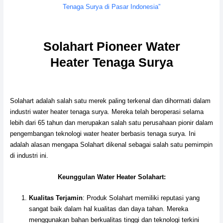
Tenaga Surya di Pasar Indonesia”
Solahart Pioneer Water
Heater Tenaga Surya
Solahart adalah salah satu merek paling terkenal dan dihormati dalam
industri water heater tenaga surya. Mereka telah beroperasi selama
lebih dari 65 tahun dan merupakan salah satu perusahaan pionir dalam
pengembangan teknologi water heater berbasis tenaga surya. Ini
adalah alasan mengapa Solahart dikenal sebagai salah satu pemimpin
di industri ini.
Keunggulan Water Heater Solahart:
Kualitas Terjamin
: Produk Solahart memiliki reputasi yang
sangat baik dalam hal kualitas dan daya tahan. Mereka
menggunakan bahan berkualitas tinggi dan teknologi terkini