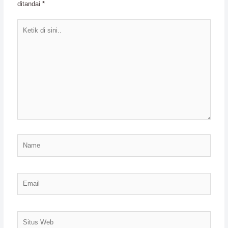
ditandai
*
Ketik
di
sini..
Name
Email
Situs
Web