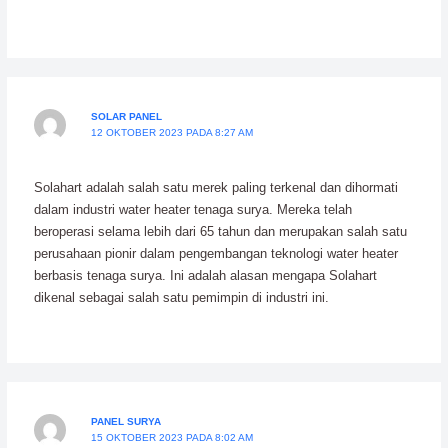
SOLAR PANEL
12 OKTOBER 2023 PADA 8:27 AM
Solahart adalah salah satu merek paling terkenal dan dihormati
dalam industri water heater tenaga surya. Mereka telah
beroperasi selama lebih dari 65 tahun dan merupakan salah satu
perusahaan pionir dalam pengembangan teknologi water heater
berbasis tenaga surya. Ini adalah alasan mengapa Solahart
dikenal sebagai salah satu pemimpin di industri ini.
PANEL SURYA
15 OKTOBER 2023 PADA 8:02 AM