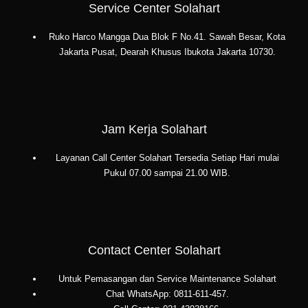
Service Center Solahart
Ruko Harco Mangga Dua Blok F No.41. Sawah Besar, Kota
Jakarta Pusat, Dearah Khusus Ibukota Jakarta 10730.
Jam Kerja Solahart
Layanan Call Center Solahart Tersedia Setiap Hari mulai
Pukul 07.00 sampai 21.00 WIB.
Contact Center Solahart
Untuk Pemasangan dan Service Maintenance Solahart
Chat WhatsApp: 0811-611-457.