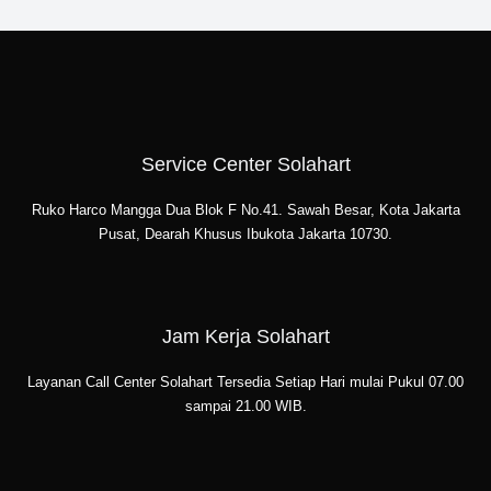
Service Center Solahart
Ruko Harco Mangga Dua Blok F No.41. Sawah Besar, Kota Jakarta
Pusat, Dearah Khusus Ibukota Jakarta 10730.
Jam Kerja Solahart
Layanan Call Center Solahart Tersedia Setiap Hari mulai Pukul 07.00
sampai 21.00 WIB.