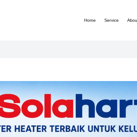
Home
Service
Abou