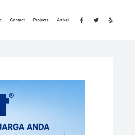
t
Contact
Projects
Artikel