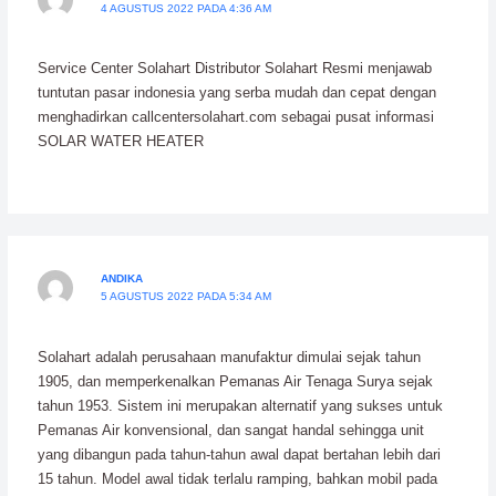
4 AGUSTUS 2022 PADA 4:36 AM
Service Center Solahart Distributor Solahart Resmi menjawab
tuntutan pasar indonesia yang serba mudah dan cepat dengan
menghadirkan callcentersolahart.com sebagai pusat informasi
SOLAR WATER HEATER
ANDIKA
5 AGUSTUS 2022 PADA 5:34 AM
Solahart adalah perusahaan manufaktur dimulai sejak tahun
1905, dan memperkenalkan Pemanas Air Tenaga Surya sejak
tahun 1953. Sistem ini merupakan alternatif yang sukses untuk
Pemanas Air konvensional, dan sangat handal sehingga unit
yang dibangun pada tahun-tahun awal dapat bertahan lebih dari
15 tahun. Model awal tidak terlalu ramping, bahkan mobil pada