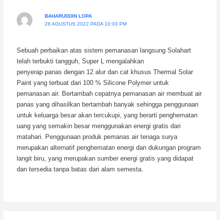
BAHARUDDIN LOPA
28 AGUSTUS 2022 PADA 10:03 PM
Sebuah perbaikan atas sistem pemanasan langsung Solahart
telah terbukti tangguh, Super L mengalahkan
penyerap panas dengan 12 alur dan cat khusus Thermal Solar
Paint yang terbuat dari 100 % Silicone Polymer untuk
pemanasan air. Bertambah cepatnya pemanasan air membuat air
panas yang dihasilkan bertambah banyak sehingga penggunaan
untuk keluarga besar akan tercukupi, yang berarti penghematan
uang yang semakin besar menggunakan energi gratis dari
matahari. Penggunaan produk pemanas air tenaga surya
merupakan alternatif penghematan energi dan dukungan program
langit biru, yang merupakan sumber energi gratis yang didapat
dan tersedia tanpa batas dari alam semesta.