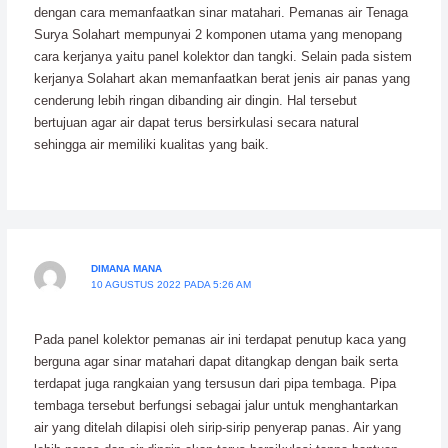
dengan cara memanfaatkan sinar matahari. Pemanas air Tenaga
Surya Solahart mempunyai 2 komponen utama yang menopang
cara kerjanya yaitu panel kolektor dan tangki. Selain pada sistem
kerjanya Solahart akan memanfaatkan berat jenis air panas yang
cenderung lebih ringan dibanding air dingin. Hal tersebut
bertujuan agar air dapat terus bersirkulasi secara natural
sehingga air memiliki kualitas yang baik.
DIMANA MANA
10 AGUSTUS 2022 PADA 5:26 AM
Pada panel kolektor pemanas air ini terdapat penutup kaca yang
berguna agar sinar matahari dapat ditangkap dengan baik serta
terdapat juga rangkaian yang tersusun dari pipa tembaga. Pipa
tembaga tersebut berfungsi sebagai jalur untuk menghantarkan
air yang ditelah dilapisi oleh sirip-sirip penyerap panas. Air yang