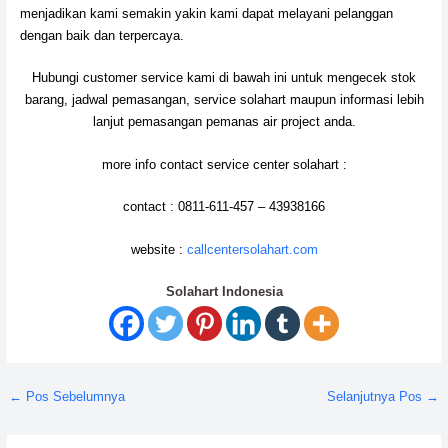
menjadikan kami semakin yakin kami dapat melayani pelanggan
dengan baik dan terpercaya.
Hubungi customer service kami di bawah ini untuk mengecek stok
barang, jadwal pemasangan, service solahart maupun informasi lebih
lanjut pemasangan pemanas air project anda.
more info contact service center solahart :
contact : 0811-611-457 – 43938166
website :
callcentersolahart.com
Solahart Indonesia
←
Pos Sebelumnya
Selanjutnya Pos
→