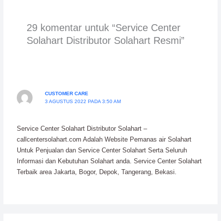
29 komentar untuk “Service Center
Solahart Distributor Solahart Resmi”
CUSTOMER CARE
3 AGUSTUS 2022 PADA 3:50 AM
Service Center Solahart Distributor Solahart –
callcentersolahart.com Adalah Website Pemanas air Solahart
Untuk Penjualan dan Service Center Solahart Serta Seluruh
Informasi dan Kebutuhan Solahart anda. Service Center Solahart
Terbaik area Jakarta, Bogor, Depok, Tangerang, Bekasi.