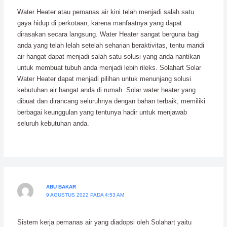
Water Heater atau pemanas air kini telah menjadi salah satu
gaya hidup di perkotaan, karena manfaatnya yang dapat
dirasakan secara langsung. Water Heater sangat berguna bagi
anda yang telah lelah setelah seharian beraktivitas, tentu mandi
air hangat dapat menjadi salah satu solusi yang anda nantikan
untuk membuat tubuh anda menjadi lebih rileks. Solahart Solar
Water Heater dapat menjadi pilihan untuk menunjang solusi
kebutuhan air hangat anda di rumah. Solar water heater yang
dibuat dan dirancang seluruhnya dengan bahan terbaik, memiliki
berbagai keunggulan yang tentunya hadir untuk menjawab
seluruh kebutuhan anda.
ABU BAKAR
9 AGUSTUS 2022 PADA 4:53 AM
Sistem kerja pemanas air yang diadopsi oleh Solahart yaitu