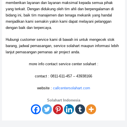
memberikan layanan dan layanan maksimal kepada semua pihak
yang terkait. Dengan didukung oleh tim ahli dan berpengalaman di
bidang ini, baik tim manajemen dan tenaga mekanik yang handal
menjadikan kami semakin yakin kami dapat melayani pelanggan
dengan baik dan terpercaya.
Hubungi customer service kami di bawah ini untuk mengecek stok
barang, jadwal pemasangan, service solahart maupun informasi lebih
lanjut pemasangan pemanas air project anda.
more info contact service center solahart :
contact : 0811-611-457 – 43938166
website :
callcentersolahart.com
Solahart Indonesia