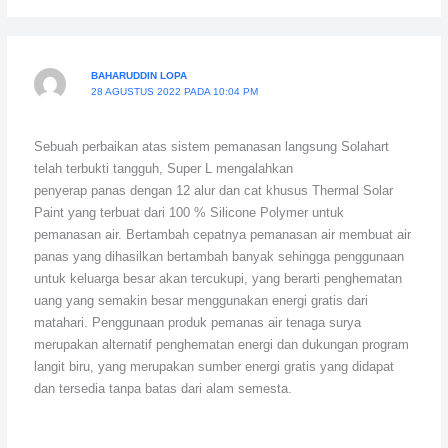
BAHARUDDIN LOPA
28 AGUSTUS 2022 PADA 10:04 PM
Sebuah perbaikan atas sistem pemanasan langsung Solahart
telah terbukti tangguh, Super L mengalahkan
penyerap panas dengan 12 alur dan cat khusus Thermal Solar
Paint yang terbuat dari 100 % Silicone Polymer untuk
pemanasan air. Bertambah cepatnya pemanasan air membuat air
panas yang dihasilkan bertambah banyak sehingga penggunaan
untuk keluarga besar akan tercukupi, yang berarti penghematan
uang yang semakin besar menggunakan energi gratis dari
matahari. Penggunaan produk pemanas air tenaga surya
merupakan alternatif penghematan energi dan dukungan program
langit biru, yang merupakan sumber energi gratis yang didapat
dan tersedia tanpa batas dari alam semesta.