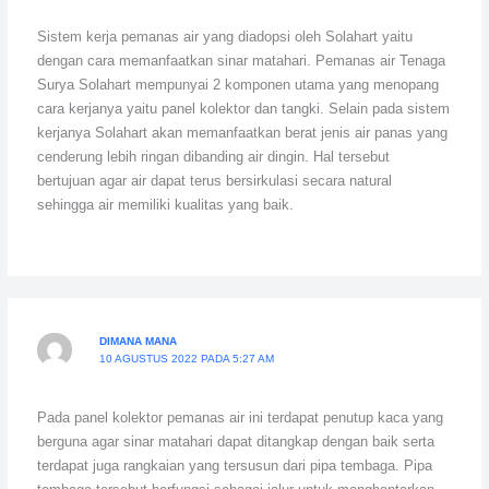
Sistem kerja pemanas air yang diadopsi oleh Solahart yaitu
dengan cara memanfaatkan sinar matahari. Pemanas air Tenaga
Surya Solahart mempunyai 2 komponen utama yang menopang
cara kerjanya yaitu panel kolektor dan tangki. Selain pada sistem
kerjanya Solahart akan memanfaatkan berat jenis air panas yang
cenderung lebih ringan dibanding air dingin. Hal tersebut
bertujuan agar air dapat terus bersirkulasi secara natural
sehingga air memiliki kualitas yang baik.
DIMANA MANA
10 AGUSTUS 2022 PADA 5:27 AM
Pada panel kolektor pemanas air ini terdapat penutup kaca yang
berguna agar sinar matahari dapat ditangkap dengan baik serta
terdapat juga rangkaian yang tersusun dari pipa tembaga. Pipa