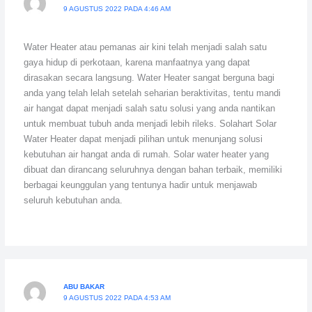
9 AGUSTUS 2022 PADA 4:46 AM
Water Heater atau pemanas air kini telah menjadi salah satu
gaya hidup di perkotaan, karena manfaatnya yang dapat
dirasakan secara langsung. Water Heater sangat berguna bagi
anda yang telah lelah setelah seharian beraktivitas, tentu mandi
air hangat dapat menjadi salah satu solusi yang anda nantikan
untuk membuat tubuh anda menjadi lebih rileks. Solahart Solar
Water Heater dapat menjadi pilihan untuk menunjang solusi
kebutuhan air hangat anda di rumah. Solar water heater yang
dibuat dan dirancang seluruhnya dengan bahan terbaik, memiliki
berbagai keunggulan yang tentunya hadir untuk menjawab
seluruh kebutuhan anda.
ABU BAKAR
9 AGUSTUS 2022 PADA 4:53 AM