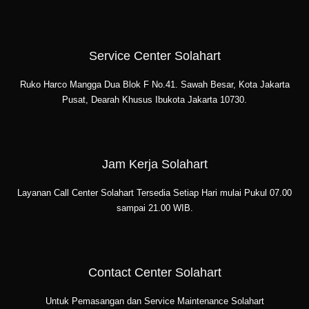
Service Center Solahart
Ruko Harco Mangga Dua Blok F No.41. Sawah Besar, Kota Jakarta
Pusat, Dearah Khusus Ibukota Jakarta 10730.
Jam Kerja Solahart
Layanan Call Center Solahart Tersedia Setiap Hari mulai Pukul 07.00
sampai 21.00 WIB.
Contact Center Solahart
Untuk Pemasangan dan Service Maintenance Solahart