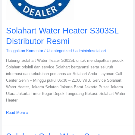
Solahart Water Heater S303SL
Distributor Resmi
Tinggalkan Komentar
/
Uncategorized
/
admininfosolahart
Hubungi Solahart Water Heater S303SL untuk mendapatkan produk
Solahart orisinil dan service Solahart bergaransi serta seluruh
informasi dan kebutuhan pemanas air Solahart Anda. Layanan Call
Center Senin – Minggu pukul 06:30 – 21:00 WIB. Service Solahart
Water Heater, Jakarta Selatan Jakarta Barat Jakarta Pusat Jakarta
Utara Jakarta Timur Bogor Depok Tangerang Bekasi. Solahart Water
Heater
Read More »
Solahart