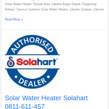
Solar Water Heater Terbaik Area Jakarta Bogor Depok Tangerang
Bekasi. Service Solahart Solar Water Heater, Jakarta Selatan, Jakarta
Read More »
Solar
Water
Heater
Solahart
0811-
611-
457
Solar Water Heater Solahart
0811-611-457