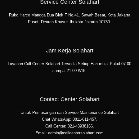
Service Center Solahart
Ruko Harco Mangga Dua Blok F No.41. Sawah Besar, Kota Jakarta
Pusat, Dearah Khusus Ibukota Jakarta 10730.
Jam Kerja Solahart
Layanan Call Center Solahart Tersedia Setiap Hari mulai Pukul 07.00
sampai 21.00 WIB.
Contact Center Solahart
Untuk Pemasangan dan Service Maintenance Solahart
Chat WhatsApp: 0811-611-457.
Call Center: 021-43938166.
Email: admin@callcentersolahart.com