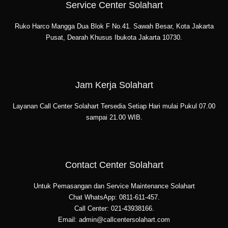
Service Center Solahart
Ruko Harco Mangga Dua Blok F No.41. Sawah Besar, Kota Jakarta
Pusat, Dearah Khusus Ibukota Jakarta 10730.
Jam Kerja Solahart
Layanan Call Center Solahart Tersedia Setiap Hari mulai Pukul 07.00
sampai 21.00 WIB.
Contact Center Solahart
Untuk Pemasangan dan Service Maintenance Solahart
Chat WhatsApp: 0811-611-457.
Call Center: 021-43938166.
Email: admin@callcentersolahart.com