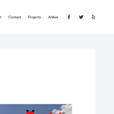
t
Contact
Projects
Artikel