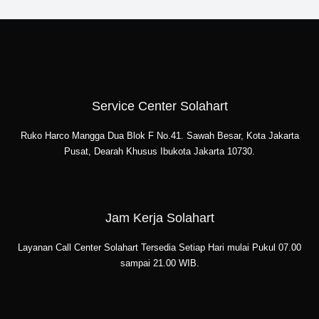
Service Center Solahart
Ruko Harco Mangga Dua Blok F No.41. Sawah Besar, Kota Jakarta
Pusat, Dearah Khusus Ibukota Jakarta 10730.
Jam Kerja Solahart
Layanan Call Center Solahart Tersedia Setiap Hari mulai Pukul 07.00
sampai 21.00 WIB.